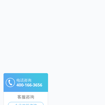
电话咨询
400-166-3656
客服咨询