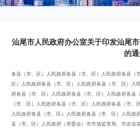
汕尾市人民政府办公室关于印发汕尾市
的通
各县（市、区）人民政府各县（市、区）人民政府各县（
区）人民政府各县（市、区）人民政府各县（市、区）人
府各县（市、区）人民政府各县（市、区）人民政府各县
（市、区）人民政府各县（市、区）人民政府各县（市、
人民政府各县（市、区）人民政府各县（市、区）人民政
县（市、区）人民政府（管委会）市市场监管局、市农业农村