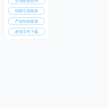
企业政策咨询
招商引资政策
产业扶持政策
政策文件下载