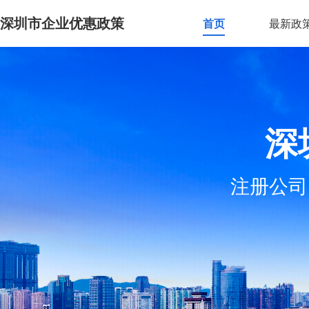
深圳市企业优惠政策
首页
最新政
深
注册公司