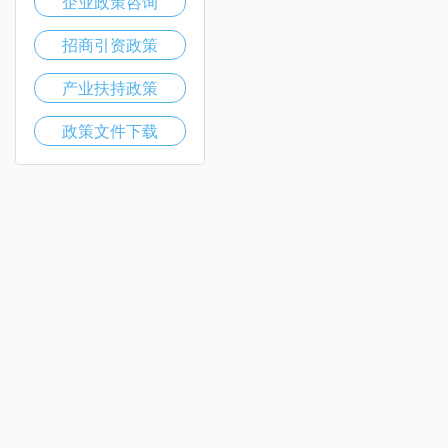
企业政策咨询
招商引资政策
产业扶持政策
政策文件下载