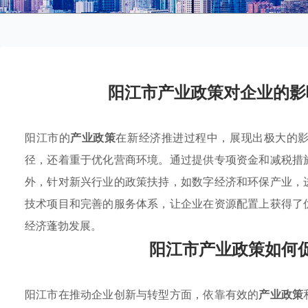
阳江市产业政策对企业的影
阳江市的
产业政策
在新经济推进过程中，展现出极大的
径，还着重于优化营商环境。通过提供专项资金和减税措
外，针对新兴行业的政策扶持，如数字经济和环保产业，
技术项目和完善的服务体系，让企业在资源配置上获得了
经济蓬勃发展。
阳江市产业政策如何
阳江市在推动企业创新与转型方面，依靠有效的
产业政策