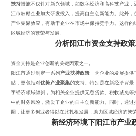
扶持
措施不仅针对新兴领域，如数字经济和高科技产业，
江市鼓励企业加大研发投入，提高自主创新能力。此外，
产业集聚效应，有助于企业在市场中保持竞争力。这样的
区域经济的繁荣与发展。
分析阳江市资金支持政策
资金支持是企业创新的关键因素之一。
阳江市通过制定一系列
产业扶持政策
，为企业的发展提供
贴，更包括对
优势产业聚集
的支持。特别是在新经济背景
字经济领域倾斜，为相关企业提供无息贷款、税收减免等
中的财务风险，激励了企业的自主创新能力。同时，通过
圈，让更多创业者得以在此扎根发展，助力区域经济的繁
新经济环境下阳江市产业