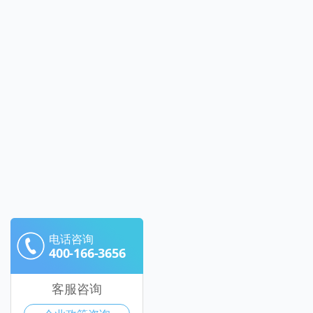
电话咨询
400-166-3656
客服咨询