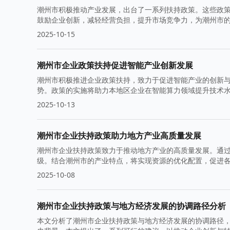
潮州市积极推动产业发展，出台了一系列扶持政策。这些政
鼓励企业创新，减轻经营负担，提升市场竞争力，为潮州市
2025-10-15
潮州市企业政策扶持促进智能产业创新发展
潮州市积极推进企业政策扶持，致力于促进智能产业的创新
势。政策的实施将助力本地区企业在智能算力领域提升技术
2025-10-13
潮州市企业扶持政策助力地方产业高质量发展
潮州市企业扶持政策致力于推动地方产业的高质量发展。通
级。结合潮州市的产业特点，将实现资源的优化配置，促进
2025-10-08
潮州市企业扶持政策与地方经济发展的协调路径分析
本文分析了潮州市企业扶持政策与地方经济发展的协调路径