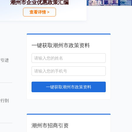
潮州市企业优惠政策汇编
查看详情 >
一键获取潮州市政策资料
才引进
一键获取潮州市政策资料
进行剖
潮州市招商引资