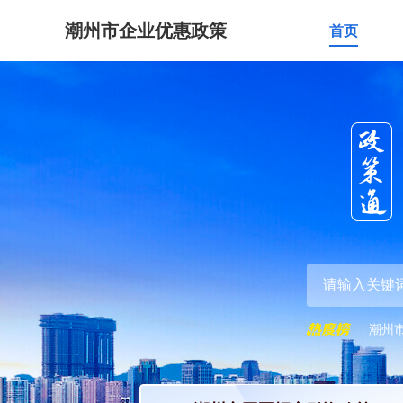
潮州市企业优惠政策
首页
潮州