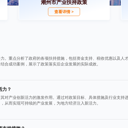
潮州市产业扶持政策
查看详情 >
争力。重点分析了政府的各项扶持措施，包括资金支持、税收优惠以及人
，结合成功案例，展示了政策落实后企业发展的实际成效。
活力？
析其对产业创新活力的激发作用。通过对政策目标、具体措施及行业支持
力，从而实现可持续的产业发展，为地方经济注入新活力。