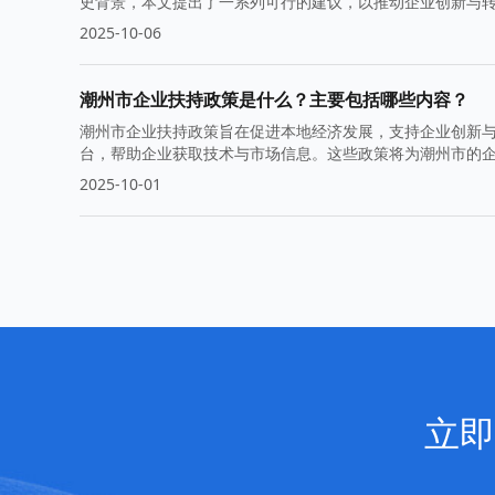
史背景，本文提出了一系列可行的建议，以推动企业创新与
2025-10-06
潮州市企业扶持政策是什么？主要包括哪些内容？
潮州市企业扶持政策旨在促进本地经济发展，支持企业创新
台，帮助企业获取技术与市场信息。这些政策将为潮州市的
2025-10-01
立即