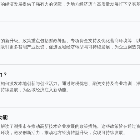
市的经济发展提供了强有力的保障，为地方经济迈向高质量发展打下坚实
济的新升级。政策重点包括财政补贴、专项资金支持及优化营商环境等，
望吸引更多智能产业投资，促进区域经济转型与可持续发展，为企业创造
力？
策如何激发本地创新与创业活力。通过财税优惠、融资支持及专业培训，
可持续发展，为区域经济注入新动能。
动能
》解读了潮州市在推动高新技术企业发展的政策措施。这些政策旨在通过
长环境，激发创新活力，推动地方经济转型升级，实现可持续发展。