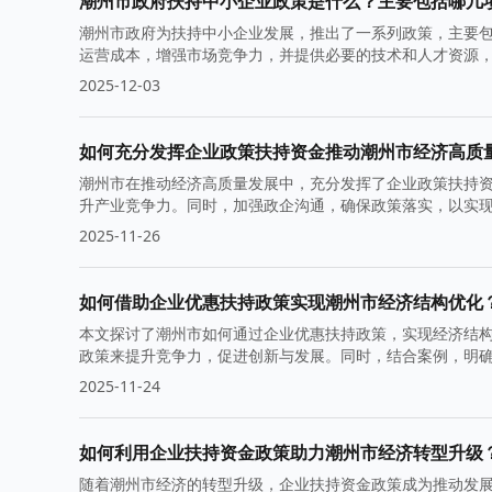
潮州市政府扶持中小企业政策是什么？主要包括哪几
潮州市政府为扶持中小企业发展，推出了一系列政策，主要
运营成本，增强市场竞争力，并提供必要的技术和人才资源
2025-12-03
如何充分发挥企业政策扶持资金推动潮州市经济高质
潮州市在推动经济高质量发展中，充分发挥了企业政策扶持
升产业竞争力。同时，加强政企沟通，确保政策落实，以实
2025-11-26
如何借助企业优惠扶持政策实现潮州市经济结构优化
本文探讨了潮州市如何通过企业优惠扶持政策，实现经济结
政策来提升竞争力，促进创新与发展。同时，结合案例，明
撑。
2025-11-24
如何利用企业扶持资金政策助力潮州市经济转型升级
随着潮州市经济的转型升级，企业扶持资金政策成为推动发