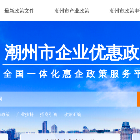
最新政策文件
潮州市产业政策
潮州市政策申
潮州市企业优惠政
全国一体化惠企政策服务
市政策
产业扶持
招商引资
政策汇编