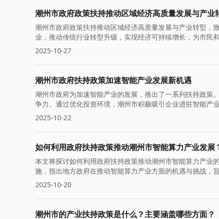
潮州市政府政策扶持推动区域经济高质量发展与产业
潮州市政府政策扶持推动区域经济高质量发展与产业转型，
业，推动传统行业转型升级，实现经济可持续增长，为市民
2025-10-27
潮州市政府扶持政策加速智能产业发展新机遇
潮州市政府为加速智能产业的发展，推出了一系列扶持政策
争力。通过优化投资环境，潮州市积极吸引企业进驻智能产
2025-10-22
如何利用政府扶持政策推动潮州市智能算力产业发展
本文将探讨如何利用政府扶持政策推动潮州市智能算力产业
施，指出地方政府在推动智能算力产业方面的机遇与挑战，
2025-10-20
潮州市的产业扶持政策是什么？主要涵盖哪些方面？