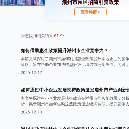
潮州市园区招商引资政策
查看详情 >
为您找到相关结果
61
个
如何借助惠企政策提升潮州市企业竞争力？
本篇文章探讨了潮州市如何利用惠企政策提升本地企业的竞
策略，旨在帮助企业加快转型升级，增强市场竞争力。同时
2025-12-17
如何通过中小企业发展扶持政策激发潮州市产业创新
本文将探讨中小企业发展扶持政策在潮州市的实施效果，分
析，揭示潮州市如何借助这些政策促进经济转型、提升竞争
2025-12-10