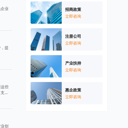
低企业
招商政策
立即咨询
注册公司
立即咨询
户，提
产业扶持
立即咨询
用这些
惠企政策
力支
立即咨询
行业创