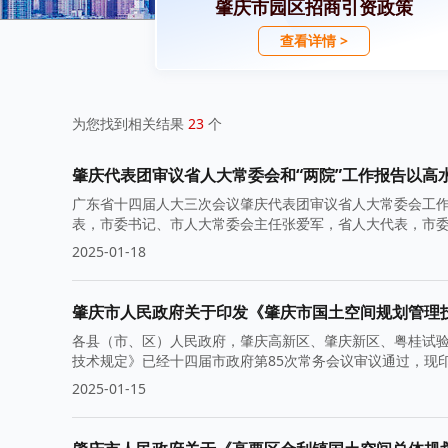
肇庆市园区招商引资政策
查看详情 >
为您找到相关结果
23
个
肇庆代表团审议省人大常委会和“两院”工作报告以高
广东省十四届人大三次会议肇庆代表团审议省人大常委会工作
表，市委书记、市人大常委会主任张爱军，省人大代表，市
2025-01-18
肇庆市人民政府关于印发《肇庆市国土空间规划管理
各县（市、区）人民政府，肇庆高新区、肇庆新区、粤桂试
技术规定》已经十四届市政府第85次常务会议审议通过，现
2025-01-15