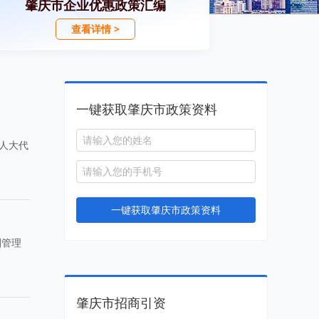
肇庆市企业优惠政策汇编
查看详情 >
一键获取肇庆市政策资料
人大代
一键获取肇庆市政策资料
划管理
肇庆市招商引资