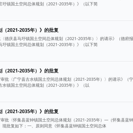
圩镇国土空间总体规划（2021-2035年）》（以下简
021-2035年）》的批复
德庆县马圩镇国土空间总体规划（2021-2035年）〉的请示》（德府
圩镇国土空间总体规划（2021-2035年）》（以下简
021-2035年）》的批复
批〈广宁县古水镇国土空间总体规划（2021-2035年）〉的请示》（
水镇国土空间总体规划（2021-2035年）》（以
021-2035年）》的批复
批〈怀集县蓝钟镇国土空间总体规划（2021-2035年）—（怀集县蓝
悉。现批复如下：一、原则同意《怀集县蓝钟镇国土空间总体