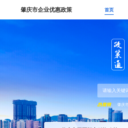
肇庆市企业优惠政策
首页
肇庆