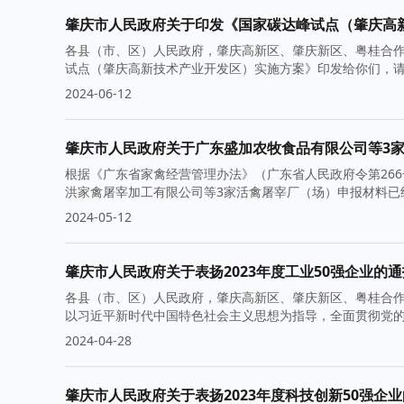
肇庆市人民政府关于印发《国家碳达峰试点（肇庆高
各县（市、区）人民政府，肇庆高新区、肇庆新区、粤桂合
试点（肇庆高新技术产业开发区）实施方案》印发给你们，
2024-06-12
肇庆市人民政府关于广东盛加农牧食品有限公司等3
根据《广东省家禽经营管理办法》（广东省人民政府令第26
洪家禽屠宰加工有限公司等3家活禽屠宰厂（场）申报材料已
2024-05-12
肇庆市人民政府关于表扬2023年度工业50强企业的通
各县（市、区）人民政府，肇庆高新区、肇庆新区、粤桂合作
以习近平新时代中国特色社会主义思想为指导，全面贯彻党
2024-04-28
肇庆市人民政府关于表扬2023年度科技创新50强企