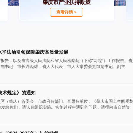
肇庆市产业扶持政策
查看详情 >
水平法治引领保障肇庆高质量发展
报告，以及省高级人民法院和省人民检察院（下称“两院”）工作报告。省
委副书记、市长许晓雄，省人大代表，市人大常委会党组副书记、副主
技术规定》的通知
验区（肇庆）管委会，市政府各部门、直属各单位：《肇庆市国土空间规
印发给你们，请认真组织实施。实施过程中遇到的问题，请径向市自然资