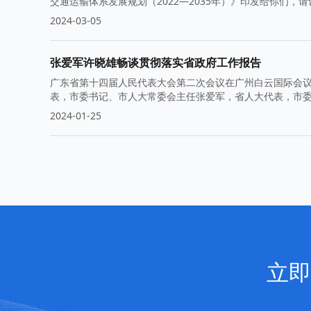
交通运输体系发展规划（2022—2035年）》印发给你们
2024-03-05
张爱军许晓雄畅谈贯彻落实省政府工作报告
广东省第十四届人民代表大会第二次会议在广州白云国际会
表，市委书记、市人大常委会主任张爱军，省人大代表，市
2024-01-25
立即