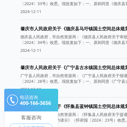
〔2024〕33号）收悉。现批复如下：一、原则同意《德庆县官
2024-12-11
肇庆市人民政府关于《德庆县马圩镇国土空间总体规划（2
德庆县人民政府，市自然资源局：《德庆县人民政府关于审批〈
〔2024〕34号）收悉。现批复如下：一、原则同意《德庆县马
2024-12-11
肇庆市人民政府关于《广宁县古水镇国土空间总体规划（2
广宁县人民政府，市自然资源局：《广宁县人民政府关于报请审
〔2024〕28号）收悉。现批复如下：一、原则同意《广宁县古
2024-12-11
电话咨询
400-166-3656
肇庆市人民政府关于《怀集县蓝钟镇国土空间总体规划（2
怀集县人民政府，市自然资源局：《怀集县人民政府关于提请审
客服咨询
土空间集成规划）〉的请示》（怀府报〔2024〕23号）收