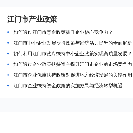
江门市产业政策
如何通过江门市惠企政策提升企业核心竞争力？
江门市中小企业发展扶持政策与经济活力提升的全面解析
如何利用江门市政府扶持中小企业政策实现高质量发展？
如何通过企业政策扶持资金提升江门市企业的市场竞争力
江门市企业优惠扶持政策对促进地方经济发展的关键作用
江门市企业扶持资金政策的实施效果与经济转型机遇