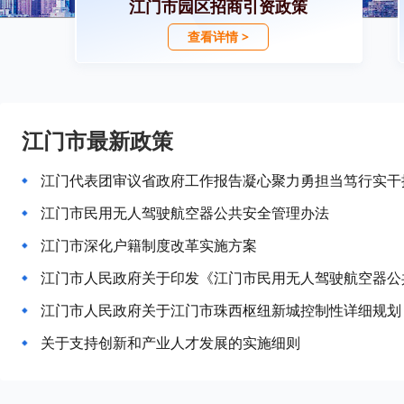
江门市园区招商引资政策
查看详情 >
江门市最新政策
江门代表团审议省政府工作报告凝心聚力勇担当笃行实干
江门市民用无人驾驶航空器公共安全管理办法
江门市深化户籍制度改革实施方案
江门市人民政府关于印发《江门市民用无人驾驶航空器公
关于支持创新和产业人才发展的实施细则