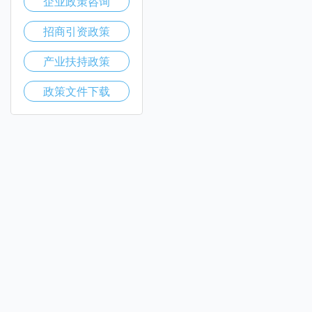
企业政策咨询
招商引资政策
产业扶持政策
政策文件下载