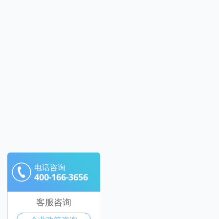
电话咨询
400-166-3656
客服咨询