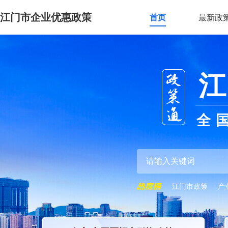
江门市企业优惠政策
首页
最新政
江
全
江门市政策
产