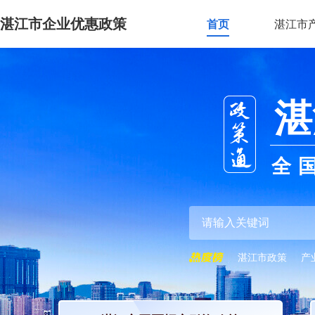
湛江市企业优惠政策
首页
湛江市
湛
全
湛江市政策
产