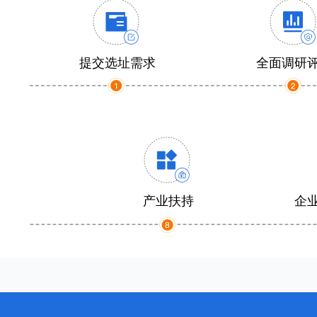
提交选址需求
全面调研
产业扶持
企