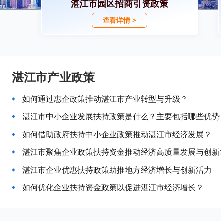
湛江市园区招商引资政策
查看详情 >
湛江市产业政策
如何通过惠企政策推动湛江市产业转型与升级？
湛江市中小企业发展扶持政策是什么？主要包括哪些优势
如何借助政府扶持中小企业政策推动湛江市经济发展？
湛江市聚焦企业政策扶持资金推动经济高质量发展与创新
湛江市企业优惠扶持政策助推地方经济增长与创新活力
如何优化企业扶持资金政策以促进湛江市经济增长？