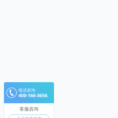
电话咨询
400-166-3656
客服咨询