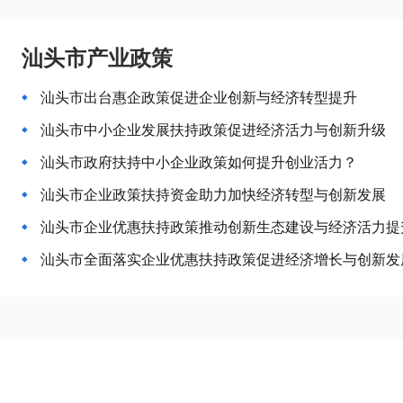
汕头市产业政策
汕头市出台惠企政策促进企业创新与经济转型提升
汕头市中小企业发展扶持政策促进经济活力与创新升级
汕头市政府扶持中小企业政策如何提升创业活力？
汕头市企业政策扶持资金助力加快经济转型与创新发展
汕头市企业优惠扶持政策推动创新生态建设与经济活力提
汕头市全面落实企业优惠扶持政策促进经济增长与创新发