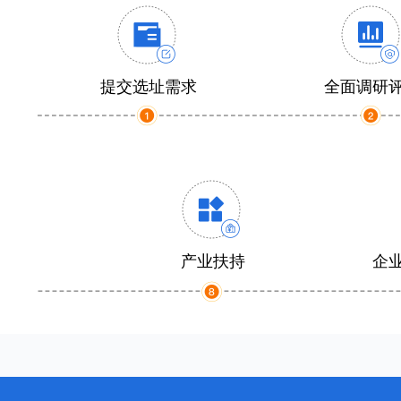
提交选址需求
全面调研
产业扶持
企