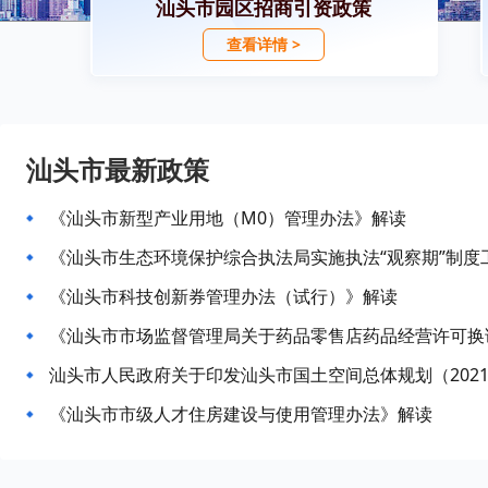
汕头市园区招商引资政策
查看详情 >
汕头市最新政策
《汕头市新型产业用地（M0）管理办法》解读
《汕头市生态环境保护综合执法局实施执法“观察期”制度
《汕头市科技创新券管理办法（试行）》解读
汕头市人民政府关于印发汕头市国土空间总体规划（2021
《汕头市市级人才住房建设与使用管理办法》解读