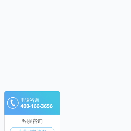
电话咨询
400-166-3656
客服咨询