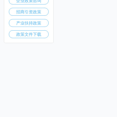
企业政策咨询
招商引资政策
产业扶持政策
政策文件下载